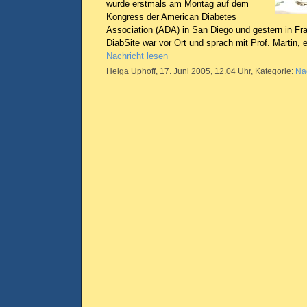
wurde erstmals am Montag auf dem
Kongress der American Diabetes
Association (ADA) in San Diego und gestern in Fra
DiabSite war vor Ort und sprach mit Prof. Martin, e
Nachricht lesen
Helga Uphoff, 17. Juni 2005, 12.04 Uhr, Kategorie:
Na