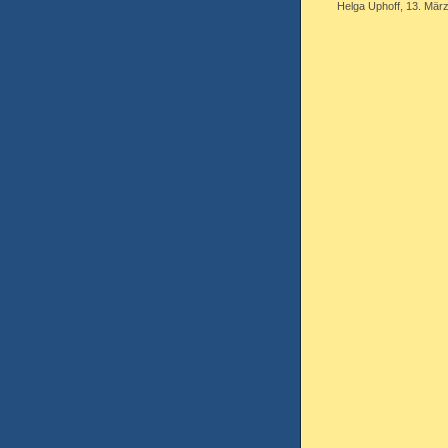
Helga Uphoff, 13. März