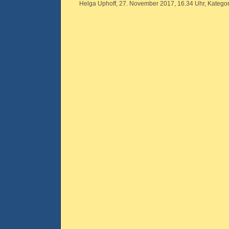
Helga Uphoff, 27. November 2017, 16.34 Uhr, Kategor