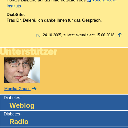
Instituts
DiabSite:
Frau Dr. Deleré, ich danke Ihnen für das Gespräch.
24.10.2005, zuletzt aktualisiert: 15.06.2018
Monika Gause
Diabetes-
Weblog
Diabetes-
Radio