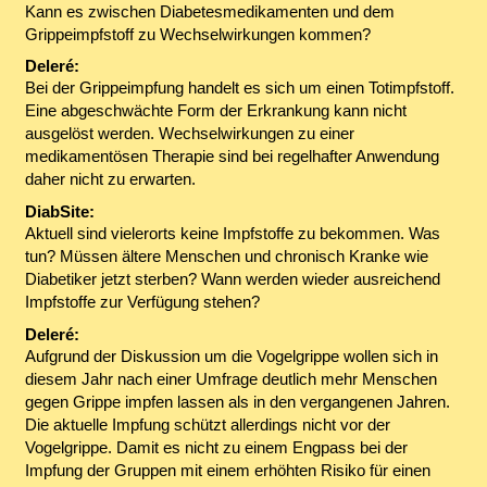
Kann es zwischen Diabetesmedikamenten und dem
Grippeimpfstoff zu Wechselwirkungen kommen?
Deleré:
Bei der Grippeimpfung handelt es sich um einen Totimpfstoff.
Eine abgeschwächte Form der Erkrankung kann nicht
ausgelöst werden. Wechselwirkungen zu einer
medikamentösen Therapie sind bei regelhafter Anwendung
daher nicht zu erwarten.
DiabSite:
Aktuell sind vielerorts keine Impfstoffe zu bekommen. Was
tun? Müssen ältere Menschen und chronisch Kranke wie
Diabetiker jetzt sterben? Wann werden wieder ausreichend
Impfstoffe zur Verfügung stehen?
Deleré:
Aufgrund der Diskussion um die Vogelgrippe wollen sich in
diesem Jahr nach einer Umfrage deutlich mehr Menschen
gegen Grippe impfen lassen als in den vergangenen Jahren.
Die aktuelle Impfung schützt allerdings nicht vor der
Vogelgrippe. Damit es nicht zu einem Engpass bei der
Impfung der Gruppen mit einem erhöhten Risiko für einen