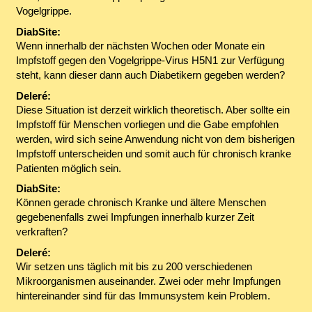
Vogelgrippe.
DiabSite:
Wenn innerhalb der nächsten Wochen oder Monate ein
Impfstoff gegen den Vogelgrippe-Virus H5N1 zur Verfügung
steht, kann dieser dann auch Diabetikern gegeben werden?
Deleré:
Diese Situation ist derzeit wirklich theoretisch. Aber sollte ein
Impfstoff für Menschen vorliegen und die Gabe empfohlen
werden, wird sich seine Anwendung nicht von dem bisherigen
Impfstoff unterscheiden und somit auch für chronisch kranke
Patienten möglich sein.
DiabSite:
Können gerade chronisch Kranke und ältere Menschen
gegebenenfalls zwei Impfungen innerhalb kurzer Zeit
verkraften?
Deleré:
Wir setzen uns täglich mit bis zu 200 verschiedenen
Mikroorganismen auseinander. Zwei oder mehr Impfungen
hintereinander sind für das Immunsystem kein Problem.