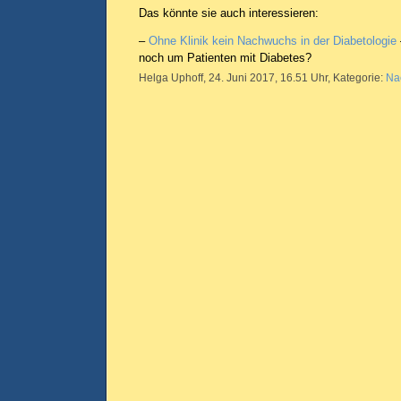
Das könnte sie auch interessieren:
–
Ohne Klinik kein Nachwuchs in der Diabetologie
noch um Patienten mit Diabetes?
Helga Uphoff, 24. Juni 2017, 16.51 Uhr, Kategorie:
Na