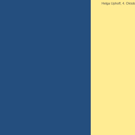
Helga Uphoff, 4. Oktob