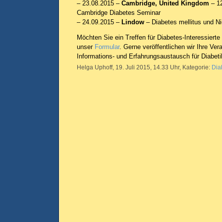
– 23.08.2015 –
Cambridge, United Kingdom
– 1
Cambridge Diabetes Seminar
– 24.09.2015 –
Lindow
– Diabetes mellitus und N
Möchten Sie ein Treffen für Diabetes-Interessiert
unser
Formular
. Gerne veröffentlichen wir Ihre Ver
Informations- und Erfahrungsaustausch für Diabetike
Helga Uphoff, 19. Juli 2015, 14.33 Uhr, Kategorie:
Dia