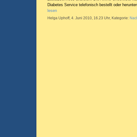
Diabetes Service telefonisch bestellt oder herunt
lesen
Helga Uphoff, 4. Juni 2010, 16.23 Uhr, Kategorie:
Nach