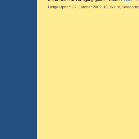
Helga Uphoff, 27. Oktober 2009, 10.06 Uhr, Kategorie