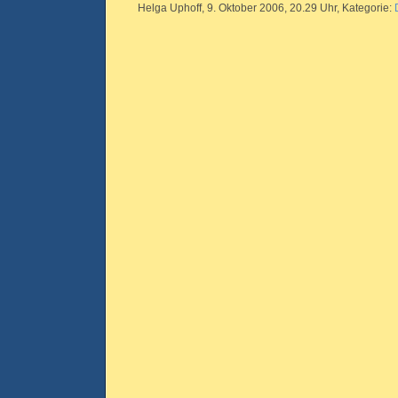
Helga Uphoff, 9. Oktober 2006, 20.29 Uhr, Kategorie: