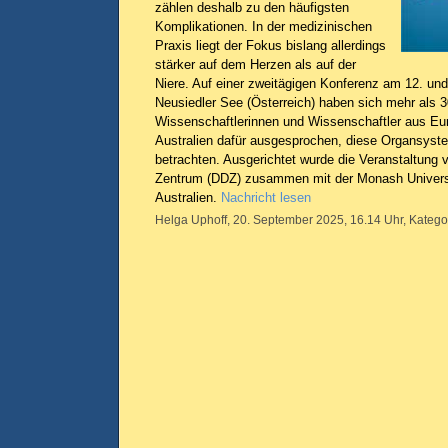
zählen deshalb zu den häufigsten
Komplikationen. In der medizinischen
Praxis liegt der Fokus bislang allerdings
stärker auf dem Herzen als auf der
Niere. Auf einer zweitägigen Konferenz am 12. u
Neusiedler See (Österreich) haben sich mehr als 
Wissenschaftlerinnen und Wissenschaftler aus E
Australien dafür ausgesprochen, diese Organsys
betrachten. Ausgerichtet wurde die Veranstaltung
Zentrum (DDZ) zusammen mit der Monash Universi
Australien.
Nachricht lesen
Helga Uphoff, 20. September 2025, 16.14 Uhr, Katego