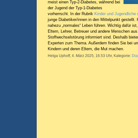
meist einen Typ-2-Diabetes, während bei
der Jugend der Typ-1-Diabetes
vorherrscht. In der Rubrik
Kinder und Jugendliche 
junge Diabetiker/innen in den Mittelpunkt gestellt.
nahezu „normales“ Leben führen. Wichtig dafür ist, 
Eltern, Lehrer, Betreuer und andere Menschen aus
Stoffwechselstörung informiert sind. Deshalb biete
Experten zum Thema. Außerdem finden Sie bei un
Kindern und deren Eltern, die Mut machen.
Helga Uphoff, 4. März 2025, 16.53 Uhr, Kategorie:
Dia