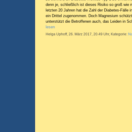
denn je, schließlich ist dieses Risiko so groß wie n
letzten 20 Jahren hat die Zahl der Diabetes-Fälle
ein Drittel zugenommen. Doch Magnesium schützt 
unterstützt die Betroffenen auch, das Leiden in S
lesen
Helga Uphoff, 26. März 2017, 20.49 Uhr, Kategorie:
Na