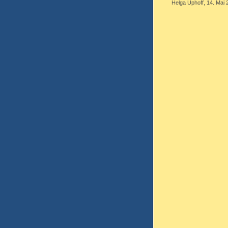
Helga Uphoff, 14. Mai 