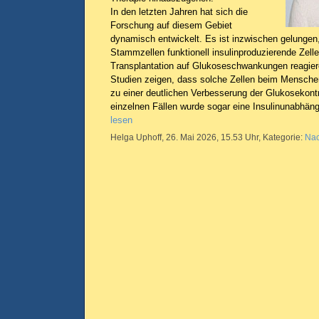
In den letzten Jahren hat sich die
Forschung auf diesem Gebiet
dynamisch entwickelt. Es ist inzwischen gelungen,
Stammzellen funktionell insulinproduzierende Zelle
Transplantation auf Glukoseschwankungen reagier
Studien zeigen, dass solche Zellen beim Menschen 
zu einer deutlichen Verbesserung der Glukosekontr
einzelnen Fällen wurde sogar eine Insulinunabhängi
lesen
Helga Uphoff, 26. Mai 2026, 15.53 Uhr, Kategorie:
Nac