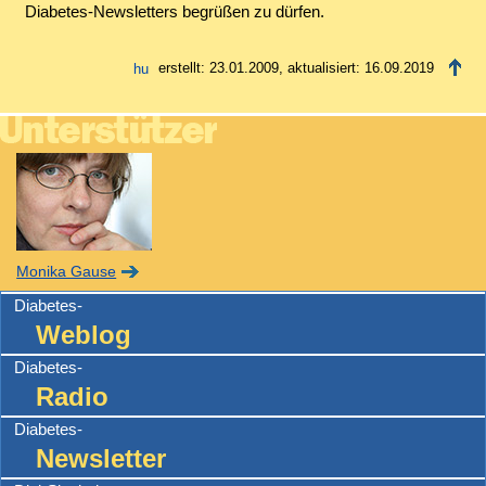
Diabetes-Newsletters begrüßen zu dürfen.
erstellt: 23.01.2009, aktualisiert: 16.09.2019
Monika Gause
Diabetes-
Weblog
Diabetes-
Radio
Diabetes-
Newsletter