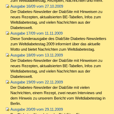
zum Weltdiabetestag, Rezepten, Nachrichten und mehr.
Ausgabe 16/09 vom 27.10.2009
Der Diabetes-Newsletter der DiabSite mit Hinweisen zu
neues Rezepten, aktualisierten BE-Tabellen, Infos zum
Weltdiabetestag, und vielen Nachrichten aus der
Diabeteswelt.
Ausgabe 17/09 vom 11.11.2009
Diese Sonderausgabe des DiabSite Diabetes-Newsletters
zum Weltdiabetestag 2009 informiert über das aktuelle
Motto und bietet Nachrichten zum Weltdiabetestag.
Ausgabe 18/09 vom 13.11.2009
Der Diabetes-Newsletter der DiabSite mit Hinweisen zu
neues Rezepten, aktualisierten BE-Tabellen, Infos zum
Weltdiabetestag, und vielen Nachrichten aus der
Diabeteswelt.
Ausgabe 19/09 vom 22.11.2009
Der Diabetes-Newsletter der DiabSite mit vielen
Nachrichten, einem Rezept, zwei neuen Interviews und
dem Hinweis zu unserem Bericht vom Weltdiabetestag in
Berlin.
Ausgabe 20/09 vom 29.11.2009