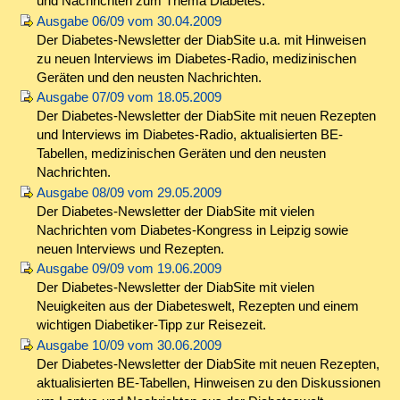
und Nachrichten zum Thema Diabetes.
Ausgabe 06/09 vom 30.04.2009
Der Diabetes-Newsletter der DiabSite u.a. mit Hinweisen
zu neuen Interviews im Diabetes-Radio, medizinischen
Geräten und den neusten Nachrichten.
Ausgabe 07/09 vom 18.05.2009
Der Diabetes-Newsletter der DiabSite mit neuen Rezepten
und Interviews im Diabetes-Radio, aktualisierten BE-
Tabellen, medizinischen Geräten und den neusten
Nachrichten.
Ausgabe 08/09 vom 29.05.2009
Der Diabetes-Newsletter der DiabSite mit vielen
Nachrichten vom Diabetes-Kongress in Leipzig sowie
neuen Interviews und Rezepten.
Ausgabe 09/09 vom 19.06.2009
Der Diabetes-Newsletter der DiabSite mit vielen
Neuigkeiten aus der Diabeteswelt, Rezepten und einem
wichtigen Diabetiker-Tipp zur Reisezeit.
Ausgabe 10/09 vom 30.06.2009
Der Diabetes-Newsletter der DiabSite mit neuen Rezepten,
aktualisierten BE-Tabellen, Hinweisen zu den Diskussionen