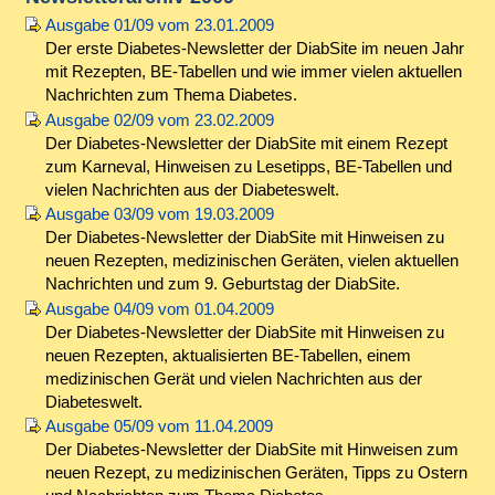
Ausgabe 01/09 vom 23.01.2009
Der erste Diabetes-Newsletter der DiabSite im neuen Jahr
mit Rezepten, BE-Tabellen und wie immer vielen aktuellen
Nachrichten zum Thema Diabetes.
Ausgabe 02/09 vom 23.02.2009
Der Diabetes-Newsletter der DiabSite mit einem Rezept
zum Karneval, Hinweisen zu Lesetipps, BE-Tabellen und
vielen Nachrichten aus der Diabeteswelt.
Ausgabe 03/09 vom 19.03.2009
Der Diabetes-Newsletter der DiabSite mit Hinweisen zu
neuen Rezepten, medizinischen Geräten, vielen aktuellen
Nachrichten und zum 9. Geburtstag der DiabSite.
Ausgabe 04/09 vom 01.04.2009
Der Diabetes-Newsletter der DiabSite mit Hinweisen zu
neuen Rezepten, aktualisierten BE-Tabellen, einem
medizinischen Gerät und vielen Nachrichten aus der
Diabeteswelt.
Ausgabe 05/09 vom 11.04.2009
Der Diabetes-Newsletter der DiabSite mit Hinweisen zum
neuen Rezept, zu medizinischen Geräten, Tipps zu Ostern