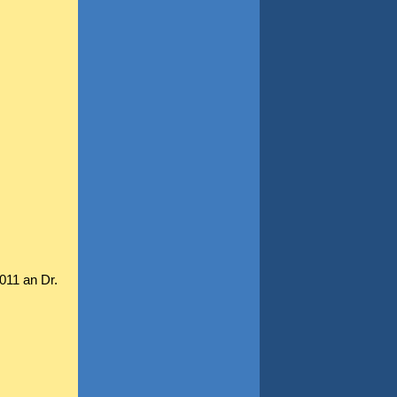
011 an Dr.