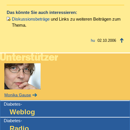
Das könnte Sie auch interessieren:
Diskussionsbeträge
und Links zu weiteren Beiträgen zum
Thema.
02.10.2006
Monika Gause
Diabetes-
Weblog
Diabetes-
Radio