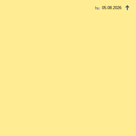
05.08.2026