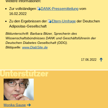
Weitere Informationen:
Zur vollständigen
DANK-Pressemitteilung
vom
16.02.2022
Zu den Ergebnissen der
Eltern-Umfrage
der Deutschen
Adipositas-Gesellschaft
Bildunterschrift: Barbara Bitzer, Sprecherin des
Wissenschaftsbündnisses DANK und Geschäftsführerin der
Deutschen Diabetes Gesellschaft (DDG).
Bildquelle:
www.DiabSite.de
17.06.2022
Monika Gause