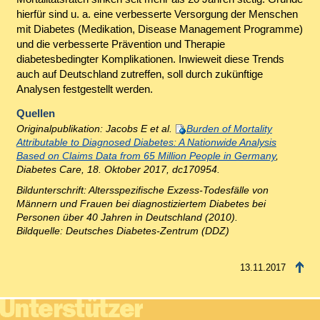
hierfür sind u. a. eine verbesserte Versorgung der Menschen
mit Diabetes (Medikation, Disease Management Programme)
und die verbesserte Prävention und Therapie
diabetesbedingter Komplikationen. Inwieweit diese Trends
auch auf Deutschland zutreffen, soll durch zukünftige
Analysen festgestellt werden.
Quellen
Originalpublikation: Jacobs E et al.
Burden of Mortality
Attributable to Diagnosed Diabetes: A Nationwide Analysis
Based on Claims Data from 65 Million People in Germany
,
Diabetes Care, 18. Oktober 2017, dc170954.
Bildunterschrift: Altersspezifische Exzess-Todesfälle von
Männern und Frauen bei diagnostiziertem Diabetes bei
Personen über 40 Jahren in Deutschland (2010).
Bildquelle: Deutsches Diabetes-Zentrum (DDZ)
13.11.2017