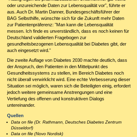
oder unzureichende Daten zur Lebensqualität vor", führte er
aus. Auch Dr. Martin Danner, Bundesgeschäftsführer der
BAG Selbsthilfe, wünschte sich für die Zukunft mehr Daten
zur Patientenpräferenz: "Man kann die Lebensqualität
messen. Ich finde es unverständlich, dass es noch keinen für
Deutschland validierten Fragebogen zur
gesundheitsbezogenen Lebensqualität bei Diabetes gibt, der
auch eingesetzt wird."
Die zweite Auflage von Diabetes 2030 machte deutlich, dass
der Anspruch, den Patienten in den Mittelpunkt des
Gesundheitssystems zu stellen, im Bereich Diabetes noch
nicht überall verwirklicht wird. Eine echte Verbesserung dieser
Situation sei möglich, waren sich die Beteiligten einig, erfordert
jedoch weitere gemeinsame Anstrengungen und eine
Vertiefung des offenen und konstruktiven Dialogs
untereinander.
Quellen
Data on file (Dr. Rathmann, Deutsches Diabetes Zentrum
Düsseldorf)
Data on file (Novo Nordisk)