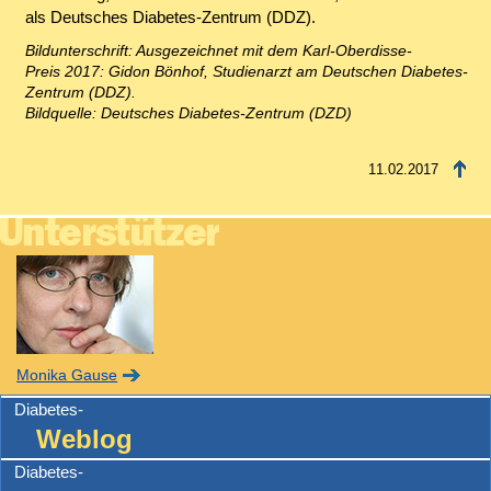
als Deutsches Diabetes-Zentrum (DDZ).
Bildunterschrift: Ausgezeichnet mit dem Karl-Oberdisse-
Preis 2017: Gidon Bönhof, Studienarzt am Deutschen Diabetes-
Zentrum (DDZ).
Bildquelle: Deutsches Diabetes-Zentrum (DZD)
11.02.2017
Monika Gause
Diabetes-
Weblog
Diabetes-