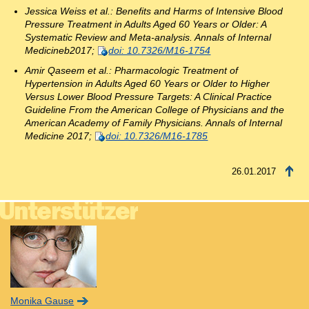
Jessica Weiss et al.: Benefits and Harms of Intensive Blood
Pressure Treatment in Adults Aged 60 Years or Older: A
Systematic Review and Meta-analysis. Annals of Internal
Medicineb2017;
doi: 10.7326/M16-1754
Amir Qaseem et al.: Pharmacologic Treatment of
Hypertension in Adults Aged 60 Years or Older to Higher
Versus Lower Blood Pressure Targets: A Clinical Practice
Guideline From the American College of Physicians and the
American Academy of Family Physicians. Annals of Internal
Medicine 2017;
doi: 10.7326/M16-1785
26.01.2017
Monika Gause