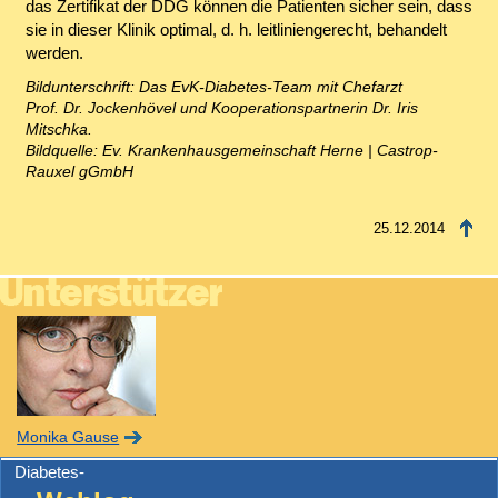
das Zertifikat der DDG können die Patienten sicher sein, dass
sie in dieser Klinik optimal, d. h. leitliniengerecht, behandelt
werden.
Bildunterschrift: Das EvK-Diabetes-Team mit Chefarzt
Prof. Dr. Jockenhövel und Kooperationspartnerin Dr. Iris
Mitschka.
Bildquelle: Ev. Krankenhausgemeinschaft Herne | Castrop-
Rauxel gGmbH
25.12.2014
Monika Gause
Diabetes-