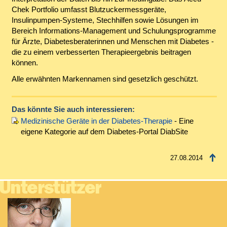
Chek Portfolio umfasst Blutzuckermessgeräte,
Insulinpumpen-Systeme, Stechhilfen sowie Lösungen im
Bereich Informations-Management und Schulungsprogramme
für Ärzte, Diabetesberaterinnen und Menschen mit Diabetes -
die zu einem verbesserten Therapieergebnis beitragen
können.
Alle erwähnten Markennamen sind gesetzlich geschützt.
Das könnte Sie auch interessieren:
Medizinische Geräte in der Diabetes-Therapie
- Eine
eigene Kategorie auf dem Diabetes-Portal DiabSite
27.08.2014