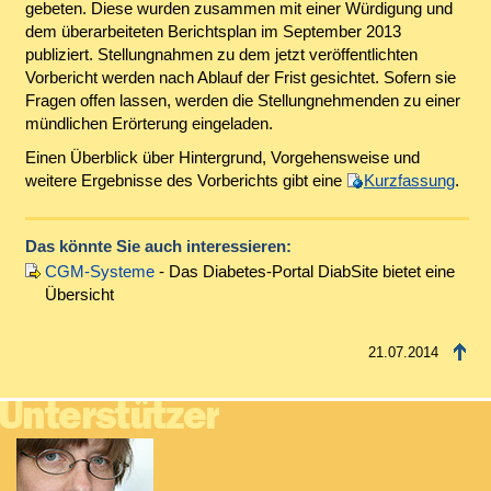
gebeten. Diese wurden zusammen mit einer Würdigung und
dem überarbeiteten Berichtsplan im September 2013
publiziert. Stellungnahmen zu dem jetzt veröffentlichten
Vorbericht werden nach Ablauf der Frist gesichtet. Sofern sie
Fragen offen lassen, werden die Stellungnehmenden zu einer
mündlichen Erörterung eingeladen.
Einen Überblick über Hintergrund, Vorgehensweise und
weitere Ergebnisse des Vorberichts gibt eine
Kurzfassung
.
Das könnte Sie auch interessieren:
CGM-Systeme
- Das Diabetes-Portal DiabSite bietet eine
Übersicht
21.07.2014