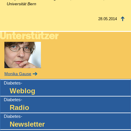
Universität Bern
28.05.2014
Monika Gause
Diabetes-
Weblog
Diabetes-
Radio
Diabetes-
Newsletter