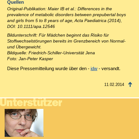
Quellen
Original-Publikation: Maier IB et al.:
Differences in the
prevalence of metabolic disorders between prepubertal boys
and girls from 5 to 8 years of age, Acta Paediatrica (2014)
,
DOI: 10.1111/apa.12546
Bildunterschrift: Für Mädchen beginnt das Risiko für
Stoffwechselstörungen bereits im Grenzbereich von Normal-
und Übergewicht.
Bildquelle: Friedrich-Schiller-Universität Jena
Foto: Jan-Peter Kasper
Diese Pressemitteilung wurde über den -
idw
- versandt.
11.02.2014