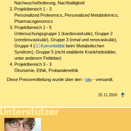
Nachwuchsförderung, Nachhaltigkeit
Projektbereich 1 - 3
Personalized Proteomics, Personalized Metabolomics,
Pharmacogenomics
Projektbereich 2 - 5
Untersuchungsgruppe 1 (kardiovaskulär), Gruppe 2
(zerebrovaskulär), Gruppe 3 (renal und renovaskulär),
Gruppe 4 (
Komorbidität
beim Metabolischen
Syndrom), Gruppe 5 (nicht etablierte Krankheitsbilder,
unter anderem Fettleber)
Projektbereich 3 - 3
Ökonomie, Ethik, Probandenethik
Diese Pressemitteilung wurde über den -
idw
- versandt.
25.11.2010