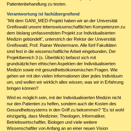
Patientenbehandlung zu testen.
Verantwortung ist fachübergreifend
"Mit dem GANI_MED-Projekt haben wir an der Universität
Greifswald unsere lebenswissenschaftlichen Kompetenzen zu
dem bislang umfassendsten Projekt zur Individualisierten
Medizin gebündelt", unterstrich der Rektor der Universität
Greifswald, Prof. Rainer Westermann. Alle fünf Fakultäten
sind fest in die wissenschaftliche Arbeit eingebunden. Der
Projektbereich 3 (s. Überblick) befasst sich mit
grundsätzlichen ethischen Aspekten der Individualisierten
Medizin sowie mit gesundheitsökonomischen Fragen. Wie
gehen wir mit den vielen Informationen über jedes Individuum
um, und wollen wir wirklich alles wissen, was wir in Erfahrung
bringen können?
Wird es möglich sein, mit der Individualisierten Medizin nicht
nur den Patienten zu helfen, sondern auch die Kosten des
Gesundheitssystems in den Griff zu bekommen? "Es ist wohl
einzigartig, dass Mediziner, Theologen, Informatiker,
Betriebswirtschaftler, Biologen und viele weitere
Wissenschaftler von Anfang an an einer neuen Vision