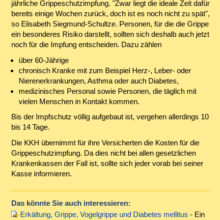
jährliche Grippeschutzimpfung. "Zwar liegt die ideale Zeit dafür
bereits einige Wochen zurück, doch ist es noch nicht zu spät",
so Elisabeth Siegmund-Schultze. Personen, für die die Grippe
ein besonderes Risiko darstellt, sollten sich deshalb auch jetzt
noch für die Impfung entscheiden. Dazu zählen
über 60-Jährige
chronisch Kranke mit zum Beispiel Herz-, Leber- oder
Nierenerkrankungen, Asthma oder auch Diabetes,
medizinisches Personal sowie Personen, die täglich mit
vielen Menschen in Kontakt kommen.
Bis der Impfschutz völlig aufgebaut ist, vergehen allerdings 10
bis 14 Tage.
Die KKH übernimmt für ihre Versicherten die Kosten für die
Grippeschutzimpfung. Da dies nicht bei allen gesetzlichen
Krankenkassen der Fall ist, sollte sich jeder vorab bei seiner
Kasse informieren.
Das könnte Sie auch interessieren:
Erkältung, Grippe, Vogelgrippe und Diabetes mellitus
- Ein