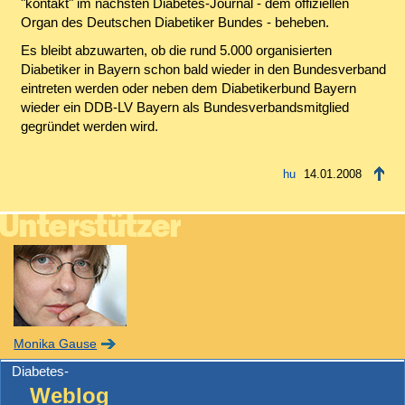
"kontakt" im nächsten Diabetes-Journal - dem offiziellen
Organ des Deutschen Diabetiker Bundes - beheben.
Es bleibt abzuwarten, ob die rund 5.000 organisierten
Diabetiker in Bayern schon bald wieder in den Bundesverband
eintreten werden oder neben dem Diabetikerbund Bayern
wieder ein DDB-LV Bayern als Bundesverbandsmitglied
gegründet werden wird.
14.01.2008
Monika Gause
Diabetes-
Weblog