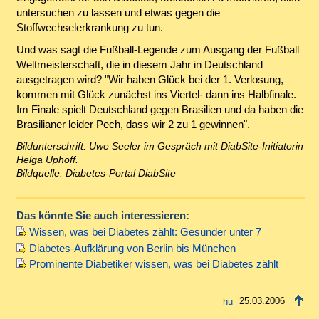
untersuchen zu lassen und etwas gegen die
Stoffwechselerkrankung zu tun.
Und was sagt die Fußball-Legende zum Ausgang der Fußball
Weltmeisterschaft, die in diesem Jahr in Deutschland
ausgetragen wird? "Wir haben Glück bei der 1. Verlosung,
kommen mit Glück zunächst ins Viertel- dann ins Halbfinale.
Im Finale spielt Deutschland gegen Brasilien und da haben die
Brasilianer leider Pech, dass wir 2 zu 1 gewinnen".
Bildunterschrift: Uwe Seeler im Gespräch mit DiabSite-Initiatorin
Helga Uphoff.
Bildquelle: Diabetes-Portal DiabSite
Das könnte Sie auch interessieren:
Wissen, was bei Diabetes zählt: Gesünder unter 7
Diabetes-Aufklärung von Berlin bis München
Prominente Diabetiker wissen, was bei Diabetes zählt
25.03.2006