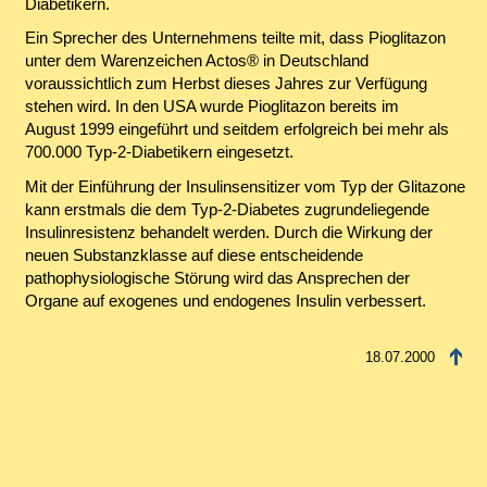
Diabetikern.
Ein Sprecher des Unternehmens teilte mit, dass Pioglitazon
unter dem Warenzeichen Actos® in Deutschland
voraussichtlich zum Herbst dieses Jahres zur Verfügung
stehen wird. In den USA wurde Pioglitazon bereits im
August 1999 eingeführt und seitdem erfolgreich bei mehr als
700.000 Typ-2-Diabetikern eingesetzt.
Mit der Einführung der Insulinsensitizer vom Typ der Glitazone
kann erstmals die dem Typ-2-Diabetes zugrundeliegende
Insulinresistenz behandelt werden. Durch die Wirkung der
neuen Substanzklasse auf diese entscheidende
pathophysiologische Störung wird das Ansprechen der
Organe auf exogenes und endogenes Insulin verbessert.
18.07.2000