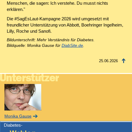
Menschen, die sagen: Ich verstehe. Du musst nichts
erklären."
Die #SagEsLaut-Kampagne 2026 wird umgesetzt mit
freundlicher Unterstützung von Abbott, Boehringer Ingelheim,
Lilly, Roche und Sanofi.
Bildunterschrift: Mehr Verständnis für Diabetes.
Bildquelle: Monika Gause für
DiabSite.de
.
25.06.2026
Monika Gause
Diabetes-