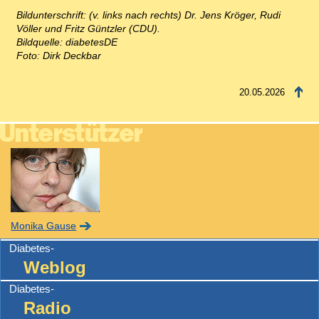
Bildunterschrift: (v. links nach rechts) Dr. Jens Kröger, Rudi
Völler und Fritz Güntzler (CDU).
Bildquelle: diabetesDE
Foto: Dirk Deckbar
20.05.2026
Monika Gause
Diabetes-
Weblog
Diabetes-
Radio