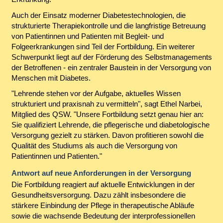
Auch der Einsatz moderner Diabetestechnologien, die
strukturierte Therapiekontrolle und die langfristige Betreuung
von Patientinnen und Patienten mit Begleit- und
Folgeerkrankungen sind Teil der Fortbildung. Ein weiterer
Schwerpunkt liegt auf der Förderung des Selbstmanagements
der Betroffenen - ein zentraler Baustein in der Versorgung von
Menschen mit Diabetes.
"Lehrende stehen vor der Aufgabe, aktuelles Wissen
strukturiert und praxisnah zu vermitteln", sagt Ethel Narbei,
Mitglied des QSW. "Unsere Fortbildung setzt genau hier an:
Sie qualifiziert Lehrende, die pflegerische und diabetologische
Versorgung gezielt zu stärken. Davon profitieren sowohl die
Qualität des Studiums als auch die Versorgung von
Patientinnen und Patienten."
Antwort auf neue Anforderungen in der Versorgung
Die Fortbildung reagiert auf aktuelle Entwicklungen in der
Gesundheitsversorgung. Dazu zählt insbesondere die
stärkere Einbindung der Pflege in therapeutische Abläufe
sowie die wachsende Bedeutung der interprofessionellen