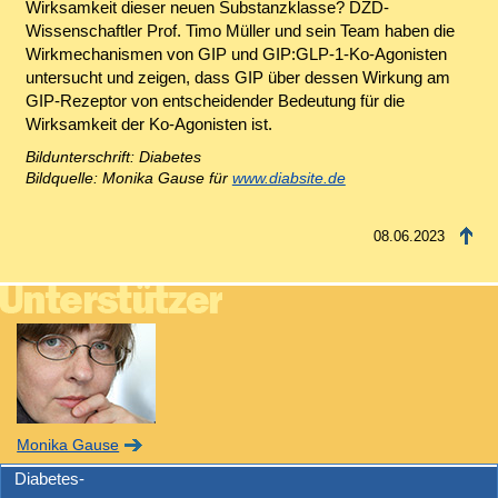
Wirksamkeit dieser neuen Substanzklasse? DZD-
Wissenschaftler Prof. Timo Müller und sein Team haben die
Wirkmechanismen von GIP und GIP:GLP-1-Ko-Agonisten
untersucht und zeigen, dass GIP über dessen Wirkung am
GIP-Rezeptor von entscheidender Bedeutung für die
Wirksamkeit der Ko-Agonisten ist.
Bildunterschrift: Diabetes
Bildquelle: Monika Gause für
www.diabsite.de
08.06.2023
Monika Gause
Diabetes-