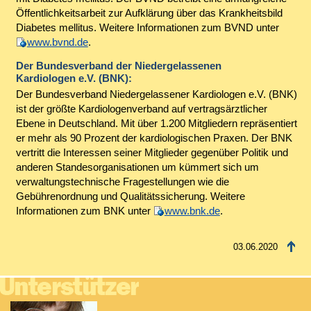
Öffentlichkeitsarbeit zur Aufklärung über das Krankheitsbild
Diabetes mellitus. Weitere Informationen zum BVND unter
www.bvnd.de
.
Der Bundesverband der Niedergelassenen
Kardiologen e.V. (BNK):
Der Bundesverband Niedergelassener Kardiologen e.V. (BNK)
ist der größte Kardiologenverband auf vertragsärztlicher
Ebene in Deutschland. Mit über 1.200 Mitgliedern repräsentiert
er mehr als 90 Prozent der kardiologischen Praxen. Der BNK
vertritt die Interessen seiner Mitglieder gegenüber Politik und
anderen Standesorganisationen um kümmert sich um
verwaltungstechnische Fragestellungen wie die
Gebührenordnung und Qualitätssicherung. Weitere
Informationen zum BNK unter
www.bnk.de
.
03.06.2020