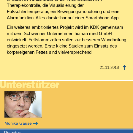
Therapiekontrolle, die Visualisierung der
Fußsohlentemperatur, ein Bewegungsmonotoring und eine
Alarmfunktion. Alles darstellbar auf einer Smartphone-App.
Ein weiteres ambitioniertes Projekt wird im KDK gemeinsam
mit dem Schweriner Unternehmen human med GmbH
entwickelt. Fettstammzellen sollen zur besseren Wundheilung
eingesetzt werden. Erste kleine Studien zum Einsatz des
körpereigenen Fettes sind vielversprechend.
21.11.2018
Monika Gause
Diabetes-