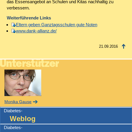
das Essensangebot an Schulen und Kitas nachhaltig zu
verbessern.
Weiterführende Links
Eltern geben Ganztagsschulen gute Noten
www.dank-allianz.de/
21.09.2016
Monika Gause
Diabetes-
Weblog
Diabetes-