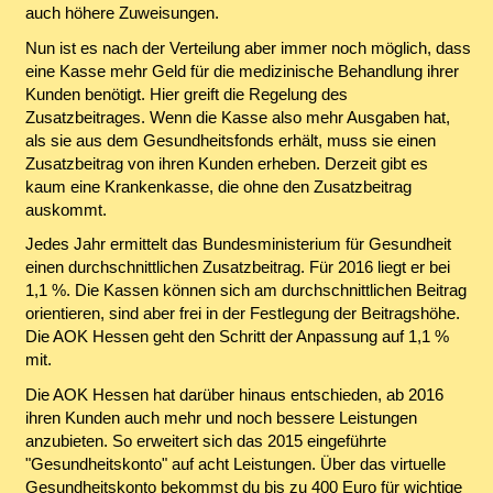
auch höhere Zuweisungen.
Nun ist es nach der Verteilung aber immer noch möglich, dass
eine Kasse mehr Geld für die medizinische Behandlung ihrer
Kunden benötigt. Hier greift die Regelung des
Zusatzbeitrages. Wenn die Kasse also mehr Ausgaben hat,
als sie aus dem Gesundheitsfonds erhält, muss sie einen
Zusatzbeitrag von ihren Kunden erheben. Derzeit gibt es
kaum eine Krankenkasse, die ohne den Zusatzbeitrag
auskommt.
Jedes Jahr ermittelt das Bundesministerium für Gesundheit
einen durchschnittlichen Zusatzbeitrag. Für 2016 liegt er bei
1,1 %. Die Kassen können sich am durchschnittlichen Beitrag
orientieren, sind aber frei in der Festlegung der Beitragshöhe.
Die AOK Hessen geht den Schritt der Anpassung auf 1,1 %
mit.
Die AOK Hessen hat darüber hinaus entschieden, ab 2016
ihren Kunden auch mehr und noch bessere Leistungen
anzubieten. So erweitert sich das 2015 eingeführte
"Gesundheitskonto" auf acht Leistungen. Über das virtuelle
Gesundheitskonto bekommst du bis zu 400 Euro für wichtige