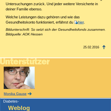
Untersuchungen zurück. Und jeder weitere Versicherte in
deiner Familie ebenso.
Welche Leistungen dazu gehören und wie das
Gesundheitskonto funktioniert, erfährst du
hier
.
Bildunterschrift: So setzt sich der Gesundheitsfonds zusammen.
Bildquelle: AOK Hessen
25.02.2016
Monika Gause
Diabetes-
Weblog