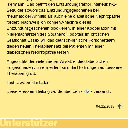
Isermann. Das betrifft den Entzündungsfaktor Interleukin-1-
Beta, der sowohl das Entzündungsgeschehen bei
rheumatoider Arthritis als auch eine diabetische Nephropathie
fördert. Nachweislich können Anakinra dieses
Entzündunsgeschehen blockieren. In einer Kooperation mit
Nierenfachärzten des Southend Hospitals im britischen
Grafschaft Essex will das deutsch-britische Forscherteam
diesen neuen Therapieansatz bei Patienten mit einer
diabetischen Nephropathie testen.
Angesichts der vielen neuen Ansätze, die diabetischen
Folgeschäden zu vermeiden, sind die Hoffnungen auf bessere
Therapien groß.
Text: Uwe Seidenfaden
Diese Pressemitteilung wurde über den -
idw
- versandt.
04.12.2015