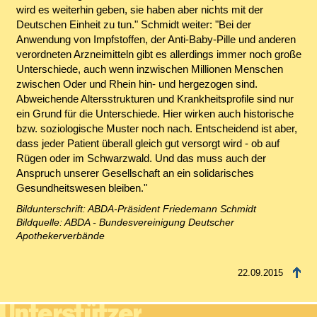
wird es weiterhin geben, sie haben aber nichts mit der
Deutschen Einheit zu tun." Schmidt weiter: "Bei der
Anwendung von Impfstoffen, der Anti-Baby-Pille und anderen
verordneten Arzneimitteln gibt es allerdings immer noch große
Unterschiede, auch wenn inzwischen Millionen Menschen
zwischen Oder und Rhein hin- und hergezogen sind.
Abweichende Altersstrukturen und Krankheitsprofile sind nur
ein Grund für die Unterschiede. Hier wirken auch historische
bzw. soziologische Muster noch nach. Entscheidend ist aber,
dass jeder Patient überall gleich gut versorgt wird - ob auf
Rügen oder im Schwarzwald. Und das muss auch der
Anspruch unserer Gesellschaft an ein solidarisches
Gesundheitswesen bleiben."
Bildunterschrift: ABDA-Präsident Friedemann Schmidt
Bildquelle: ABDA - Bundesvereinigung Deutscher
Apothekerverbände
22.09.2015