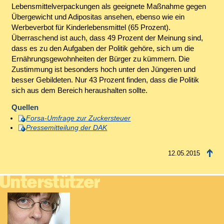
Lebensmittelverpackungen als geeignete Maßnahme gegen
Übergewicht und Adipositas ansehen, ebenso wie ein
Werbeverbot für Kinderlebensmittel (65 Prozent).
Überraschend ist auch, dass 49 Prozent der Meinung sind,
dass es zu den Aufgaben der Politik gehöre, sich um die
Ernährungsgewohnheiten der Bürger zu kümmern. Die
Zustimmung ist besonders hoch unter den Jüngeren und
besser Gebildeten. Nur 43 Prozent finden, dass die Politik
sich aus dem Bereich heraushalten sollte.
Quellen
Forsa-Umfrage zur Zuckersteuer
Pressemitteilung der DAK
12.05.2015