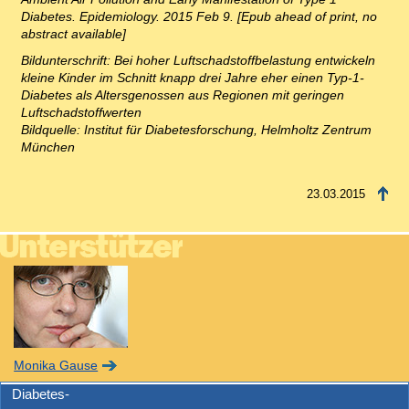
Diabetes. Epidemiology. 2015 Feb 9. [Epub ahead of print, no
abstract available]
Bildunterschrift: Bei hoher Luftschadstoffbelastung entwickeln
kleine Kinder im Schnitt knapp drei Jahre eher einen Typ-1-
Diabetes als Altersgenossen aus Regionen mit geringen
Luftschadstoffwerten
Bildquelle: Institut für Diabetesforschung, Helmholtz Zentrum
München
23.03.2015
Monika Gause
Diabetes-