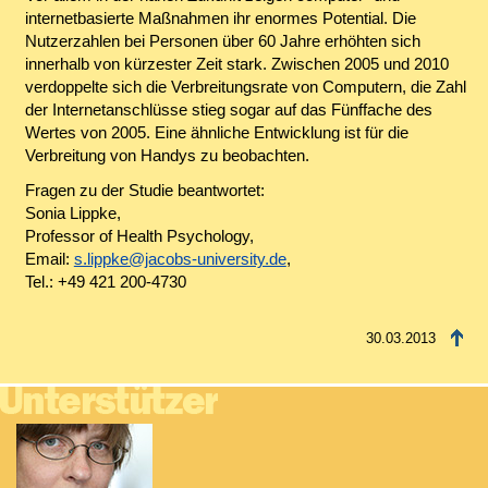
internetbasierte Maßnahmen ihr enormes Potential. Die
Nutzerzahlen bei Personen über 60 Jahre erhöhten sich
innerhalb von kürzester Zeit stark. Zwischen 2005 und 2010
verdoppelte sich die Verbreitungsrate von Computern, die Zahl
der Internetanschlüsse stieg sogar auf das Fünffache des
Wertes von 2005. Eine ähnliche Entwicklung ist für die
Verbreitung von Handys zu beobachten.
Fragen zu der Studie beantwortet:
Sonia Lippke,
Professor of Health Psychology,
Email:
s.lippke@jacobs-university.de
,
Tel.: +49 421 200-4730
30.03.2013