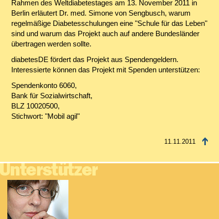
Rahmen des Weltdiabetestages am 13. November 2011 in
Berlin erläutert Dr. med. Simone von Sengbusch, warum
regelmäßige Diabetesschulungen eine "Schule für das Leben"
sind und warum das Projekt auch auf andere Bundesländer
übertragen werden sollte.
diabetesDE fördert das Projekt aus Spendengeldern.
Interessierte können das Projekt mit Spenden unterstützen:
Spendenkonto 6060,
Bank für Sozialwirtschaft,
BLZ 10020500,
Stichwort: "Mobil agil"
11.11.2011