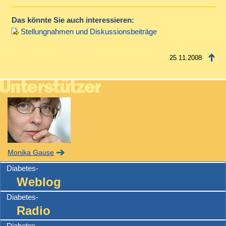
Das könnte Sie auch interessieren:
Stellungnahmen und Diskussionsbeiträge
25.11.2008
Monika Gause
Diabetes-
Weblog
Diabetes-
Radio
Diabetes-