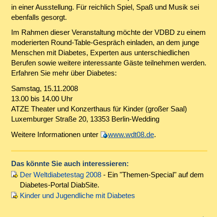
in einer Ausstellung. Für reichlich Spiel, Spaß und Musik sei
ebenfalls gesorgt.
Im Rahmen dieser Veranstaltung möchte der VDBD zu einem
moderierten Round-Table-Gespräch einladen, an dem junge
Menschen mit Diabetes, Experten aus unterschiedlichen
Berufen sowie weitere interessante Gäste teilnehmen werden.
Erfahren Sie mehr über Diabetes:
Samstag, 15.11.2008
13.00 bis 14.00 Uhr
ATZE Theater und Konzerthaus für Kinder (großer Saal)
Luxemburger Straße 20, 13353 Berlin-Wedding
Weitere Informationen unter
www.wdt08.de
.
Das könnte Sie auch interessieren:
Der Weltdiabetestag 2008
- Ein "Themen-Special" auf dem
Diabetes-Portal DiabSite.
Kinder und Jugendliche mit Diabetes